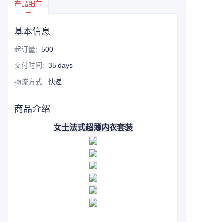
产品细节
基本信息
起订量
:
500
交付时间
:
35 days
物流方式
:
快递
商品介绍
女士法式超薄内衣套装