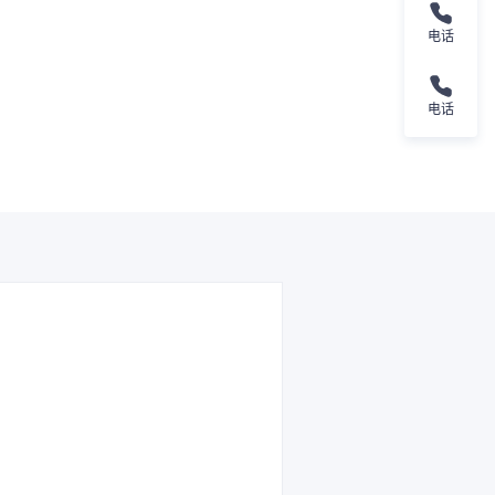
电话
电话